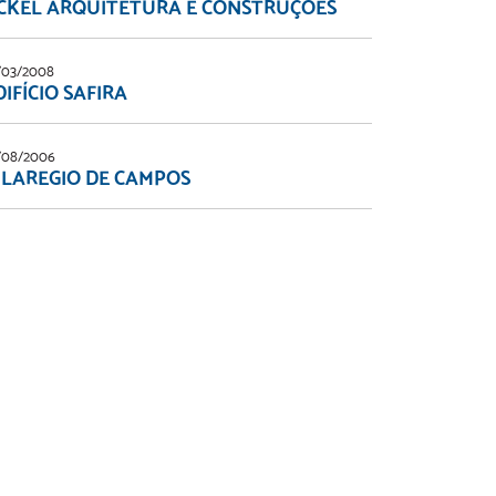
CKEL ARQUITETURA E CONSTRUÇÕES
/03/2008
DIFÍCIO SAFIRA
/08/2006
ILAREGIO DE CAMPOS