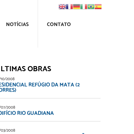
NOTÍCIAS
CONTATO
LTIMAS OBRAS
/10/2008
ESIDENCIAL REFÚGIO DA MATA (2
ORRES)
/07/2008
DIFÍCIO RIO GUADIANA
/03/2008