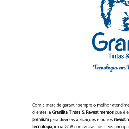
Com a meta de garantir sempre o melhor atendime
clientes, a
Granilita Tintas & Revestimentos
que é e
premium
para diversas aplicações e outros
revesti
tecnologia
, inicia 2018 com visitas aos seus princi