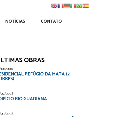
NOTÍCIAS
CONTATO
LTIMAS OBRAS
/10/2008
ESIDENCIAL REFÚGIO DA MATA (2
ORRES)
/07/2008
DIFÍCIO RIO GUADIANA
/03/2008