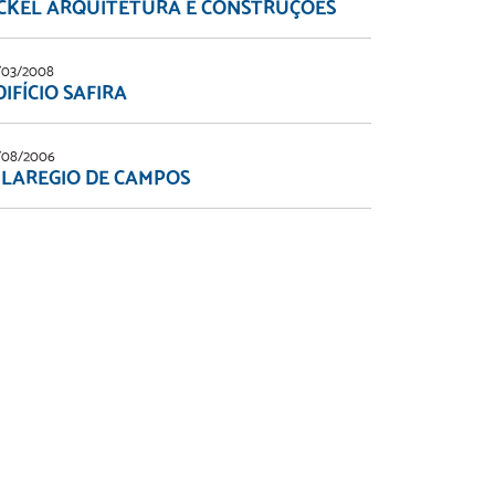
CKEL ARQUITETURA E CONSTRUÇÕES
/03/2008
DIFÍCIO SAFIRA
/08/2006
ILAREGIO DE CAMPOS