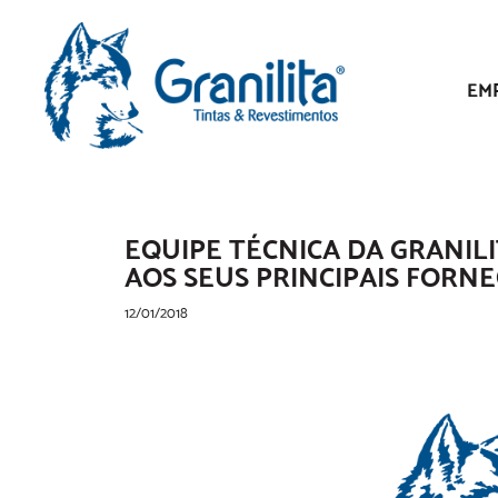
EM
EQUIPE TÉCNICA DA GRANILIT
AOS SEUS PRINCIPAIS FOR
12/01/2018