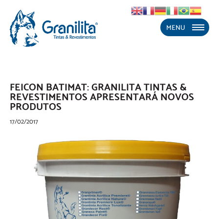
MENU
FEICON BATIMAT: GRANILITA TINTAS &
REVESTIMENTOS APRESENTARÁ NOVOS
PRODUTOS
17/02/2017