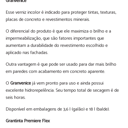
Esse verniz incolor é indicado para proteger tintas, texturas,
placas de concreto e revestimentos minerais.
O diferencial do produto é que ele maximiza o brilho e a
impermeabilização, que são fatores importantes que
aumentam a durabilidade do revestimento escolhido e
aplicado nas fachadas.
Outra vantagem é que pode ser usado para dar mais brilho
em paredes com acabamento em concreto aparente.
O
Granvenice
já vem pronto para uso e ainda possui
excelente hidrorepelência. Seu tempo total de secagem é de
seis horas.
Disponível em embalagens de 3,6 l (galão) e 18 l (balde).
Grantinta Premiere Flex