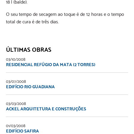
18 l (balde).
O seu tempo de secagem ao toque é de 12 horas e o tempo
total de cura é de três dias.
ÚLTIMAS OBRAS
03/10/2008
RESIDENCIAL REFÚGIO DA MATA (2 TORRES)
03/07/2008
EDIFÍCIO RIO GUADIANA
03/03/2008
ACKEL ARQUITETURA E CONSTRUÇÕES
01/03/2008
EDIFÍCIO SAFIRA