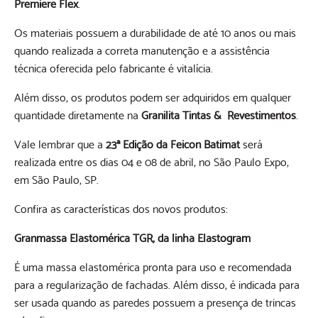
Premiere Flex
.
Os materiais possuem a durabilidade de até 10 anos ou mais
quando realizada a correta manutenção e a assistência
técnica oferecida pelo fabricante é vitalícia.
Além disso, os produtos podem ser adquiridos em qualquer
quantidade diretamente na
Granilita Tintas & Revestimentos
.
Vale lembrar que a
23ª Edição da
Feicon Batimat
será
realizada entre os dias 04 e 08 de abril, no São Paulo Expo,
em São Paulo, SP.
Confira as características dos novos produtos:
Granmassa Elastomérica TGR, da linha Elastogram
É uma massa elastomérica pronta para uso e recomendada
para a regularização de fachadas. Além disso, é indicada para
ser usada quando as paredes possuem a presença de trincas