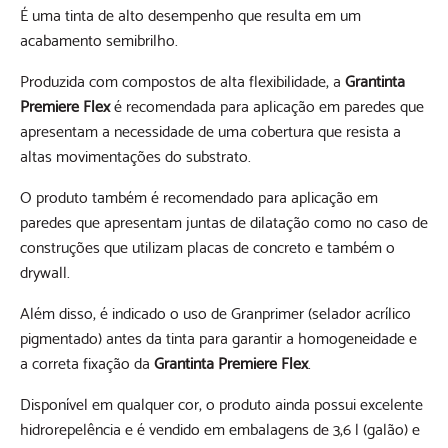
É uma tinta de alto desempenho que resulta em um
acabamento semibrilho.
Produzida com compostos de alta flexibilidade, a
Grantinta
Premiere Flex
é recomendada para aplicação em paredes que
apresentam a necessidade de uma cobertura que resista a
altas movimentações do substrato.
O produto também é recomendado para aplicação em
paredes que apresentam juntas de dilatação como no caso de
construções que utilizam placas de concreto e também o
drywall.
Além disso, é indicado o uso de Granprimer (selador acrílico
pigmentado) antes da tinta para garantir a homogeneidade e
a correta fixação da
Grantinta Premiere Flex
.
Disponível em qualquer cor, o produto ainda possui excelente
hidrorepelência e é vendido em embalagens de 3,6 l (galão) e