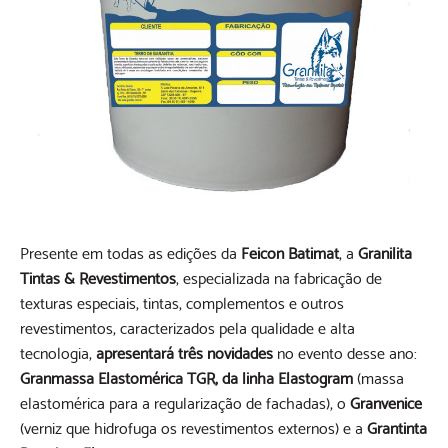
Presente em todas as edições da
Feicon Batimat
, a
Granilita
Tintas & Revestimentos
, especializada na fabricação de
texturas especiais, tintas, complementos e outros
revestimentos, caracterizados pela qualidade e alta
tecnologia,
apresentará três novidades
no evento desse ano:
Granmassa Elastomérica TGR, da linha Elastogram
(massa
elastomérica para a regularização de fachadas), o
Granvenice
(verniz que hidrofuga os revestimentos externos) e a
Grantinta