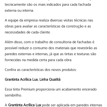
tecnicamente são os mais indicados para cada fachada
externa ou interna.
A equipe da empresa realiza diversas visitas técnicas nas
obras para avaliar as características da construção e as
necessidades de cada cliente.
Além disso, com o trabalho de consultoria de fachadas é
possível reduzir o consumo dos materiais que revestirão as
paredes externas e internas, já que as tintas e texturas são
fornecidas na medida certa para cada obra.
Confira as características dos novos produtos:
Grantinta Acrílica Lux
,
Linha Qualitá
Essa tinta Premium proporciona um acabamento encerado
semibrilho.
A
Grantinta Acrílica Lux
pode ser aplicada em paredes internas