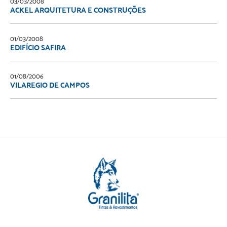
03/03/2008
ACKEL ARQUITETURA E CONSTRUÇÕES
01/03/2008
EDIFÍCIO SAFIRA
01/08/2006
VILAREGIO DE CAMPOS