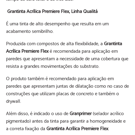
Grantinta Acrílica Premiere Flex, Linha Qualitá
É uma tinta de alto desempenho que resulta em um
acabamento semibrilho.
Produzida com compostos de alta flexibilidade, a
Grantinta
Acrílica Premiere Flex
é recomendada para aplicação em
paredes que apresentam a necessidade de uma cobertura que
resista a grandes movimentações do substrato.
O produto também é recomendado para aplicação em
paredes que apresentam juntas de dilatação como no caso de
construções que utilizam placas de concreto e também o
drywall.
Além disso, é indicado o uso de
Granprimer
(selador acrílico
pigmentado) antes da tinta para garantir a homogeneidade e
a correta fixação da
Grantinta Acrílica Premiere Flex
.