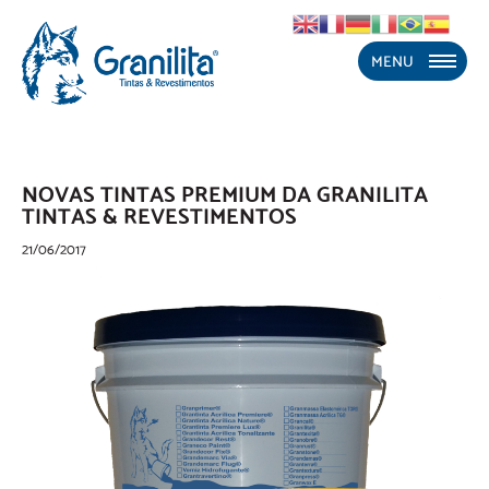
MENU
NOVAS TINTAS PREMIUM DA GRANILITA
TINTAS & REVESTIMENTOS
21/06/2017