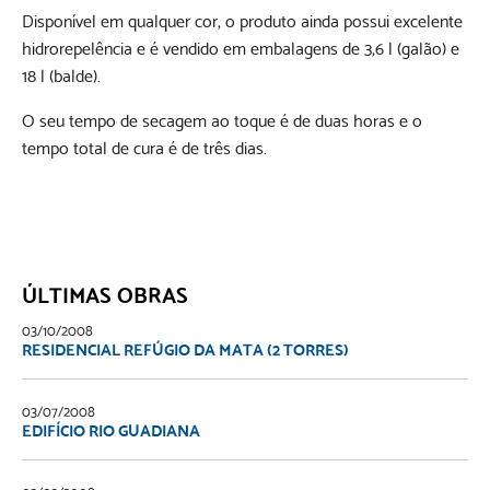
Disponível em qualquer cor, o produto ainda possui excelente
hidrorepelência e é vendido em embalagens de 3,6 l (galão) e
18 l (balde).
O seu tempo de secagem ao toque é de duas horas e o
tempo total de cura é de três dias.
ÚLTIMAS OBRAS
03/10/2008
RESIDENCIAL REFÚGIO DA MATA (2 TORRES)
03/07/2008
EDIFÍCIO RIO GUADIANA